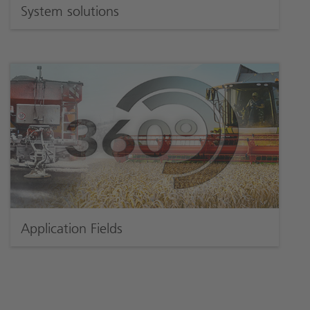
System solutions
Application Fields