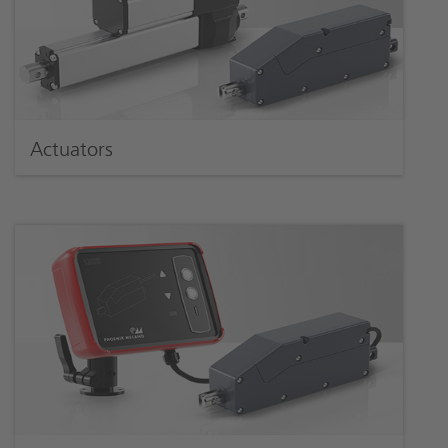
Actuators