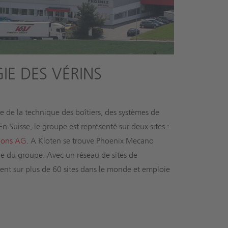
E DES VÉRINS
de la technique des boîtiers, des systèmes de
n Suisse, le groupe est représenté sur deux sites :
ions AG
. A Kloten se trouve Phoenix Mecano
e du groupe. Avec un réseau de sites de
ent sur plus de 60 sites dans le monde et emploie