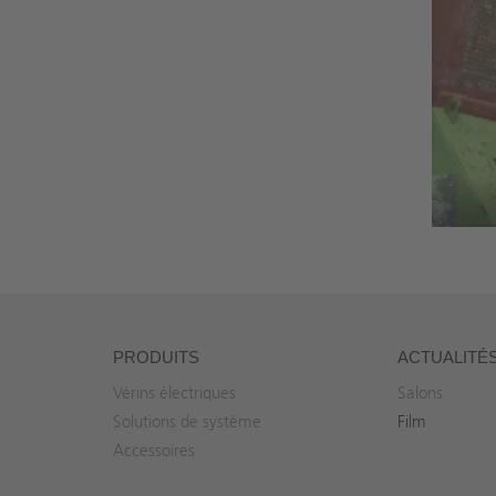
PRODUITS
ACTUALITÉ
Vérins électriques
Salons
Solutions de système
Film
Accessoires