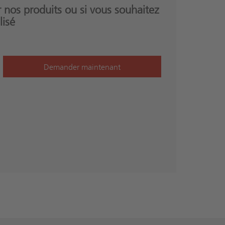
 nos produits ou si vous souhaitez
lisé
Demander maintenant