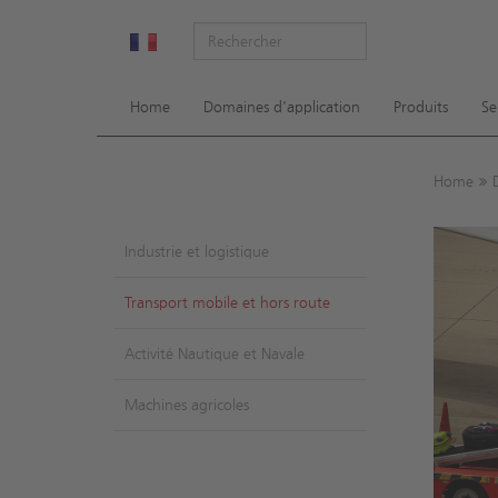
Sh
Home
Domaines d'application
Produits
Se
Home
Industrie et logistique
Transport mobile et hors route
Activité Nautique et Navale
Machines agricoles