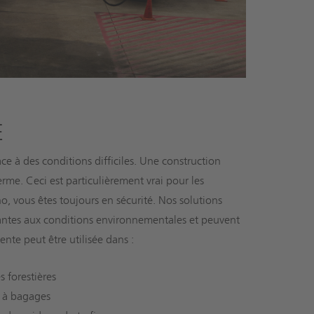
E
ce à des conditions difficiles. Une construction
rme. Ceci est particulièrement vrai pour les
, vous êtes toujours en sécurité. Nos solutions
tantes aux conditions environnementales et peuvent
ente peut être utilisée dans :
 forestières
s à bagages