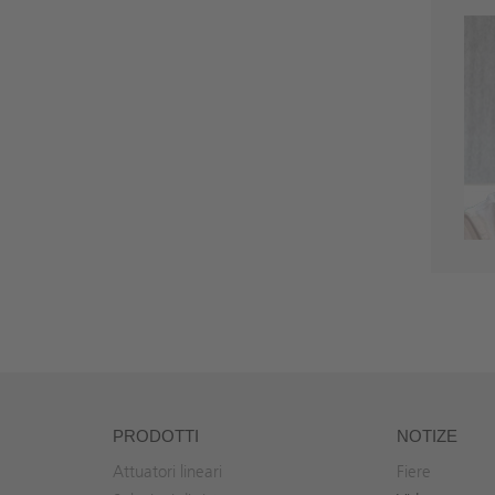
PRODOTTI
NOTIZE
Attuatori lineari
Fiere